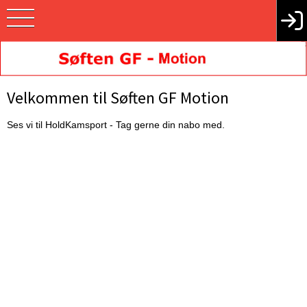
Velkommen til Søften GF Motion
Ses vi til HoldKamsport - Tag gerne din nabo med.